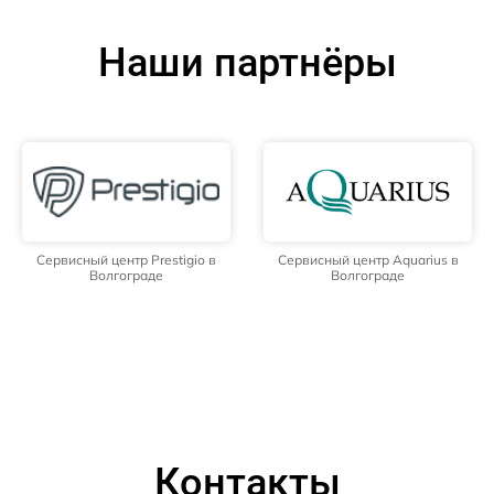
Наши партнёры
Сервисный центр Prestigio в
Сервисный центр Aquarius в
Волгограде
Волгограде
Контакты