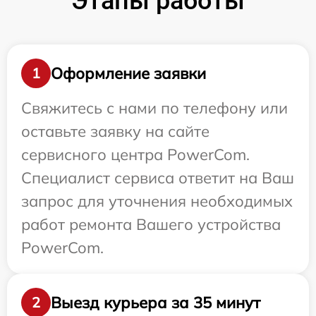
Этапы работы
Оформление заявки
1
Свяжитесь с нами по телефону или
оставьте заявку на сайте
сервисного центра PowerCom.
Специалист сервиса ответит на Ваш
запрос для уточнения необходимых
работ ремонта Вашего устройства
PowerCom.
Выезд курьера за 35 минут
2