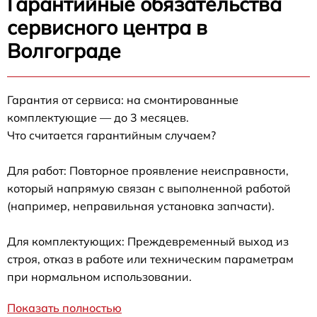
Гарантийные обязательства
сервисного центра в
Волгограде
Гарантия от сервиса: на смонтированные
комплектующие — до 3 месяцев.
Что считается гарантийным случаем?
Для работ: Повторное проявление неисправности,
который напрямую связан с выполненной работой
(например, неправильная установка запчасти).
Для комплектующих: Преждевременный выход из
строя, отказ в работе или техническим параметрам
при нормальном использовании.
Показать полностью