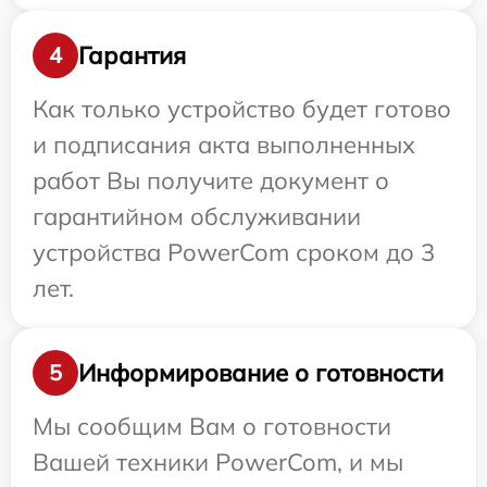
Гарантия
4
Как только устройство будет готово
и подписания акта выполненных
работ Вы получите документ о
гарантийном обслуживании
устройства PowerCom сроком до 3
лет.
Информирование о готовности
5
Мы сообщим Вам о готовности
Вашей техники PowerCom, и мы