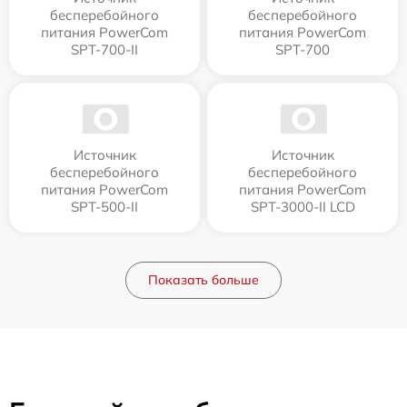
бесперебойного
бесперебойного
питания PowerCom
питания PowerCom
SPT-700-II
SPT-700
Источник
Источник
бесперебойного
бесперебойного
питания PowerCom
питания PowerCom
SPT-500-II
SPT-3000-II LCD
Показать больше