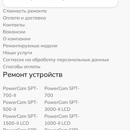
Стоимость ремонта
Оплата и доставка
Контакты
Вакансии
О компании
Ремонтируемые модели
Наши услуги
Согласие на обработку персональных данных
Способы оплаты
Ремонт устройств
PowerCom SPT-
PowerCom SPT-
700-II
700
PowerCom SPT-
PowerCom SPT-
500-II
3000-II LCD
PowerCom SPT-
PowerCom SPT-
1500-II LCD
1000-II LCD