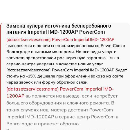
Замена кулера источника бесперебойного
питания Imperial IMD-1200AP PowerCom
[dataset:services:name] PowerCom Imperial IMD-1200AP
выполняется в нашем специализированном сц PowerCom в
Волгограде опытными мастерами. На все виды услуг и
запчасти предоставляем расширенную гарантию - мы в
сервис-центре уверены в качестве наших услуг.
[dataset:services:name] PowerCom Imperial IMD-1200AP будет
стоить на -15% дешевле при оформлении заказа на сайте
через звонок или форму обратной связи.
[dataset:services:name] PowerCom Imperial IMD-
1200AP
выполняется на выезде, если не требует
большого оборудования и сложного ремонта. В
таких случаях наш мастер доставит PowerCom
Imperial IMD-1200AP в сервис-центр PowerCom в
Волгограде и привезет обратно.