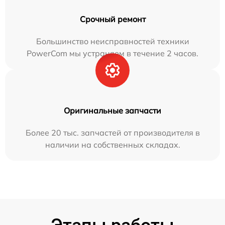
Срочный ремонт
Большинство неисправностей техники
PowerCom мы устраняем в течение 2 часов.
Оригинальные запчасти
Более 20 тыс. запчастей от производителя в
наличии на собственных складах.