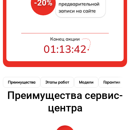
-20%
предварительной
записи на сайте
Конец акции
01:13:41
Преимущества
Этапы работ
Модели
Гарантия
Преимущества сервис-
центра