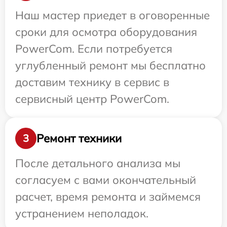
Наш мастер приедет в оговоренные
сроки для осмотра оборудования
PowerCom. Если потребуется
углубленный ремонт мы бесплатно
доставим технику в сервис в
сервисный центр PowerCom.
Ремонт техники
3
После детального анализа мы
согласуем с вами окончательный
расчет, время ремонта и займемся
устранением неполадок.