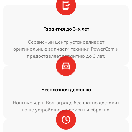
Гарантия до 3-х лет
Сервисный центр устанавливает
оригинальные запчасти техники PowerCom и
предоставляет гарантию до 3 лет.
Бесплатная доставка
Наш курьер в Волгограде бесплатно доставит
ваше устройство на ремонт и обратно.