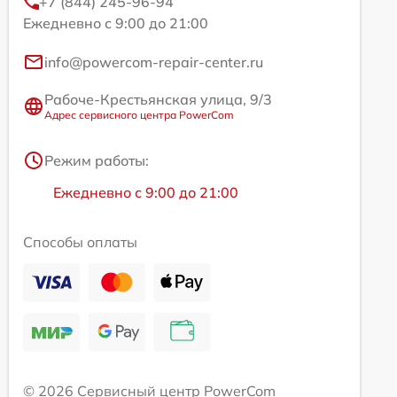
+7 (844) 245-96-94
Ежедневно с 9:00 до 21:00
info@powercom-repair-center.ru
Рабоче-Крестьянская улица, 9/3
Адрес сервисного центра PowerCom
Режим работы:
Ежедневно с 9:00 до 21:00
Способы оплаты
© 2026 Сервисный центр PowerCom