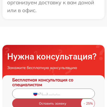
организуем доставку к вам домой
или в офис.
Нужна консультация?
Закажите бесплатную консультацию
Бесплатная консультация со
специалистом
Оставить заявку