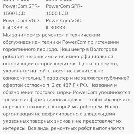
PowerCom SPR-
PowerCom SPR-
1500 LCD
1000 LCD
PowerCom VGD-
PowerCom VGD-
II-40K33-B
II-30K33
Мы занимаемся ремонтом и техническим
обслуживанием техники PowerCom по истечении
гарантийного периода. Наш центр в Волгограде
работает независимо и не имеет официальной
авторизации от производителя. Цены на ремонт,
указанные на сайте, носят исключительно
ознакомительный характер и не являются публичной
офертой согласно п. 2 ст. 437 ГК РФ. Названия и
обозначения торговой марки PowerCom упоминаются
только в информационных целях — чтобы обозначить
перечень техники, с которой мы работаем. Наша
организация не аффилирована с владельцами
указанных товарных знаков и не представляет их
интересы. Все виды ремонтных работ выполняются