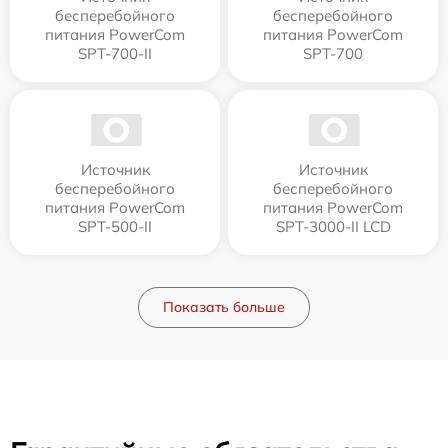
бесперебойного
бесперебойного
питания PowerCom
питания PowerCom
SPT-700-II
SPT-700
Источник
Источник
бесперебойного
бесперебойного
питания PowerCom
питания PowerCom
SPT-500-II
SPT-3000-II LCD
Показать больше