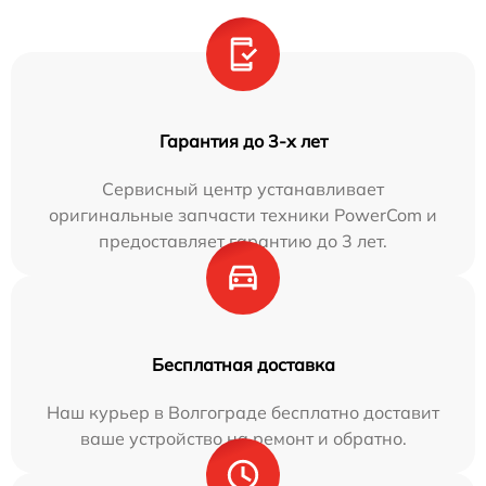
Гарантия до 3-х лет
Сервисный центр устанавливает
оригинальные запчасти техники PowerCom и
предоставляет гарантию до 3 лет.
Бесплатная доставка
Наш курьер в Волгограде бесплатно доставит
ваше устройство на ремонт и обратно.