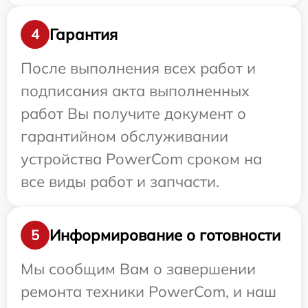
Гарантия
4
После выполнения всех работ и
подписания акта выполненных
работ Вы получите документ о
гарантийном обслуживании
устройства PowerCom сроком на
все виды работ и запчасти.
Информирование о готовности
5
Мы сообщим Вам о завершении
ремонта техники PowerCom, и наш