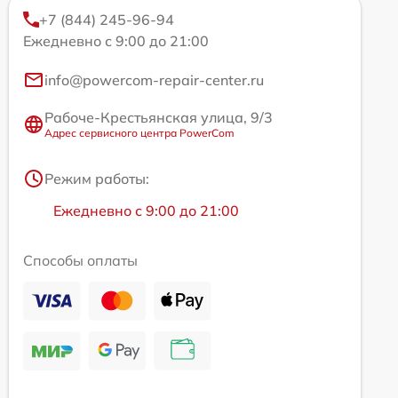
+7 (844) 245-96-94
Ежедневно с 9:00 до 21:00
info@powercom-repair-center.ru
Рабоче-Крестьянская улица, 9/3
Адрес сервисного центра PowerCom
Режим работы:
Ежедневно с 9:00 до 21:00
Способы оплаты