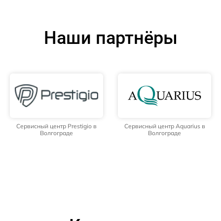
Наши партнёры
Сервисный центр Prestigio в
Сервисный центр Aquarius в
Волгограде
Волгограде