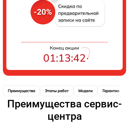
Скидка по
-20%
предварительной
записи на сайте
Конец акции
01:13:42
Преимущества
Этапы работ
Модели
Гарантия
Преимущества сервис-
центра