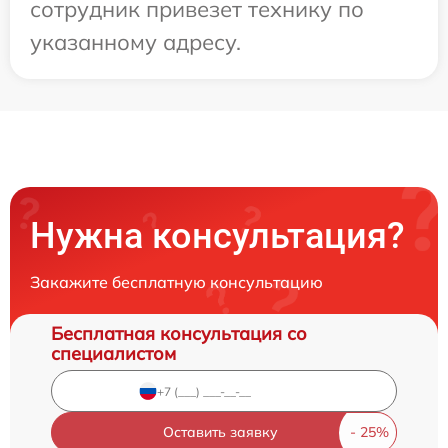
сотрудник привезет технику по
указанному адресу.
Нужна консультация?
Закажите бесплатную консультацию
Бесплатная консультация со
специалистом
Оставить заявку