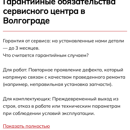
Гарантийные обязательства
сервисного центра в
Волгограде
Гарантия от сервиса: на установленные нами детали
— до 3 месяцев.
Что считается гарантийным случаем?
Для работ: Повторное проявление дефекта, который
напрямую связан с качеством проведенного ремонта
(например, неправильная установка запчасти).
Для комплектующих: Преждевременный выход из
строя, отказ в работе или техническим параметрам
при соблюдении условий эксплуатации.
Показать полностью