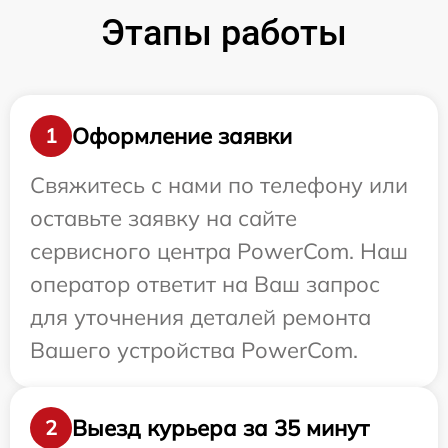
Этапы работы
Оформление заявки
1
Свяжитесь с нами по телефону или
оставьте заявку на сайте
сервисного центра PowerCom. Наш
оператор ответит на Ваш запрос
для уточнения деталей ремонта
Вашего устройства PowerCom.
Выезд курьера за 35 минут
2