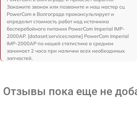
Закажите звонок или позвоните и наш мастер сц
PowerCom в Волгограде проконсультирует и
определит стоимость работ над источника
бесперебойного питания PowerCom Imperial IMP-
2000AP. [dataset:services:name] PowerCom Imperial
IMP-2000AP по нашей статистике в среднем
занимает 2 часа при наличии всех необходимых
запчастей.
Отзывы пока еще не до