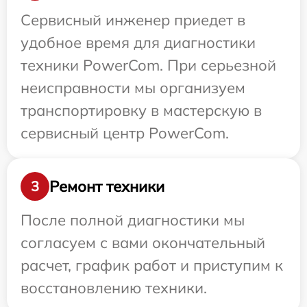
Сервисный инженер приедет в
удобное время для диагностики
техники PowerCom. При серьезной
неисправности мы организуем
транспортировку в мастерскую в
сервисный центр PowerCom.
Ремонт техники
3
После полной диагностики мы
согласуем с вами окончательный
расчет, график работ и приступим к
восстановлению техники.