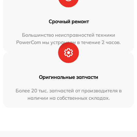
Срочный ремонт
Большинство неисправностей техники
PowerCom мы устраняем в течение 2 часов.
Оригинальные запчасти
Более 20 тыс. запчастей от производителя в
наличии на собственных складах.