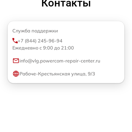
Контакты
Служба поддержки
+7 (844) 245-96-94
Ежедневно с 9:00 до 21:00
info@vlg.powercom-repair-center.ru
Рабоче-Крестьянская улица, 9/3