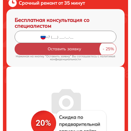
Срочный ремонт от 35 минут
Бесплатная консультация со
специалистом
Оставить заявку
Нажимая на кнопку "Оставить заявку" Вы соглашаетесь c
политикой
конфиденциальности
Скидка по
20%
предварительной