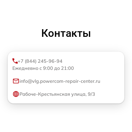
Контакты
+7 (844) 245-96-94
Ежедневно с 9:00 до 21:00
info@vlg.powercom-repair-center.ru
Рабоче-Крестьянская улица, 9/3