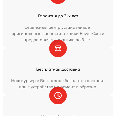
Гарантия до 3-х лет
Сервисный центр устанавливает
оригинальные запчасти техники PowerCom и
предоставляет гарантию до 3 лет.
Бесплатная доставка
Наш курьер в Волгограде бесплатно доставит
ваше устройство на ремонт и обратно.