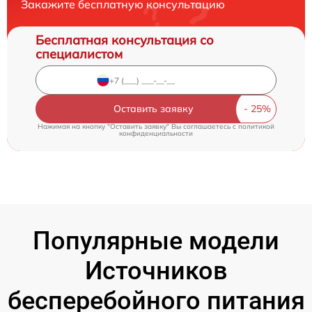
Закажите бесплатную консультацию
Бесплатная консультация со
специалистом
Оставить заявку
Нажимая на кнопку "Оставить заявку" Вы соглашаетесь c
политикой
конфиденциальности
Популярные модели
Источников
бесперебойного питания