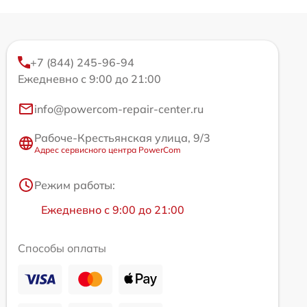
+7 (844) 245-96-94
Ежедневно с 9:00 до 21:00
info@powercom-repair-center.ru
Рабоче-Крестьянская улица, 9/3
Адрес сервисного центра PowerCom
Режим работы:
Ежедневно с 9:00 до 21:00
Способы оплаты