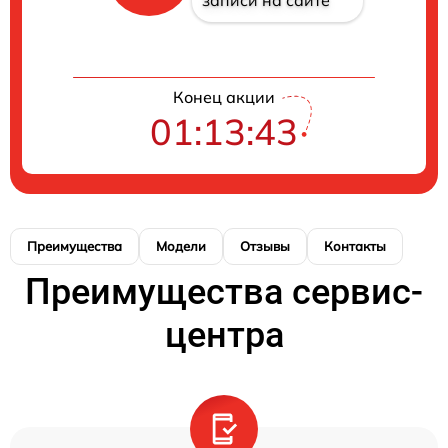
записи на сайте
Конец акции
01:13:43
Преимущества
Модели
Отзывы
Контакты
Преимущества сервис-
центра