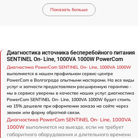
Показать больше
Диагностика источника бесперебойного питания
SENTINEL On- Line, 1000VA 1000W PowerCom
Диагностика PowerCom SENTINEL On- Line, 1000VA 1000W
выполняется в нашем профильном сервис-центре
PowerCom в Волгограде опытными мастерами. На все виды
услуг и запчасти предоставляем расширенную гарантию -
мы в сервисе уверены в качестве наших услуг. диагностика
PowerCom SENTINEL On- Line, 1000VA 1000W будет стоить
на 15% дешевле при оформлении заказа на сайте через
звонок или форму обратной связи.
Диагностика PowerCom SENTINEL On- Line, 1000VA
1000W
выполняется на выезде, если не требует
габаритного оборудования и длительного времени