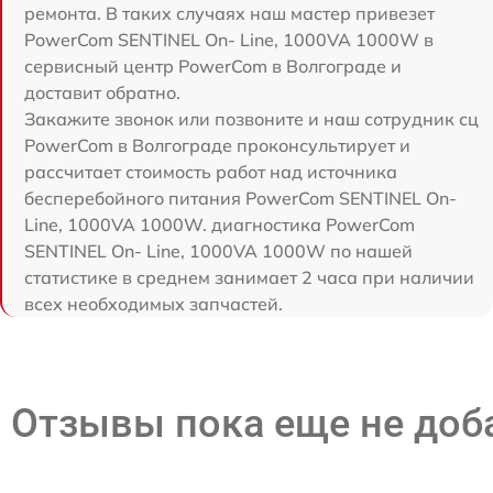
ремонта. В таких случаях наш мастер привезет
PowerCom SENTINEL On- Line, 1000VA 1000W в
сервисный центр PowerCom в Волгограде и
доставит обратно.
Закажите звонок или позвоните и наш сотрудник сц
PowerCom в Волгограде проконсультирует и
рассчитает стоимость работ над источника
бесперебойного питания PowerCom SENTINEL On-
Line, 1000VA 1000W. диагностика PowerCom
SENTINEL On- Line, 1000VA 1000W по нашей
статистике в среднем занимает 2 часа при наличии
всех необходимых запчастей.
Отзывы пока еще не до