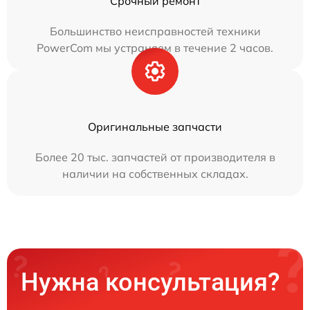
Срочный ремонт
Большинство неисправностей техники
PowerCom мы устраняем в течение 2 часов.
Оригинальные запчасти
Более 20 тыс. запчастей от производителя в
наличии на собственных складах.
Нужна консультация?