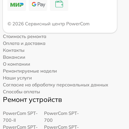
© 2026 Сервисный центр PowerCom
Стоимость ремонта
Оплата и доставка
Контакты
Вакансии
О компании
Ремонтируемые модели
Наши услуги
Согласие на обработку персональных данных
Способы оплаты
Ремонт устройств
PowerCom SPT-
PowerCom SPT-
700-II
700
PowerCom SPT-
PowerCom SPT-