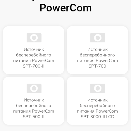
PowerCom
Источник
Источник
бесперебойного
бесперебойного
питания PowerCom
питания PowerCom
SPT-700-II
SPT-700
Источник
Источник
бесперебойного
бесперебойного
питания PowerCom
питания PowerCom
SPT-500-II
SPT-3000-II LCD